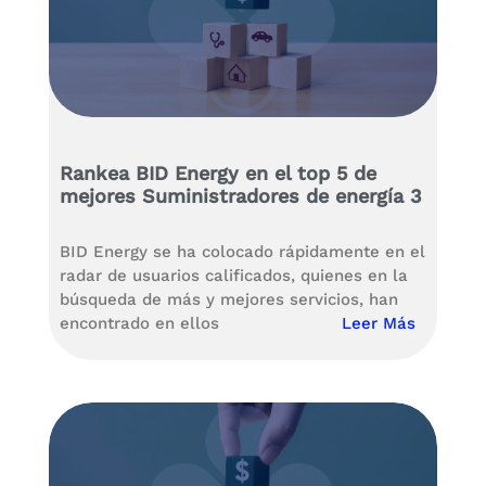
Rankea BID Energy en el top 5 de
mejores Suministradores de energía 3
BID Energy se ha colocado rápidamente en el
radar de usuarios calificados, quienes en la
búsqueda de más y mejores servicios, han
encontrado en ellos
Leer Más