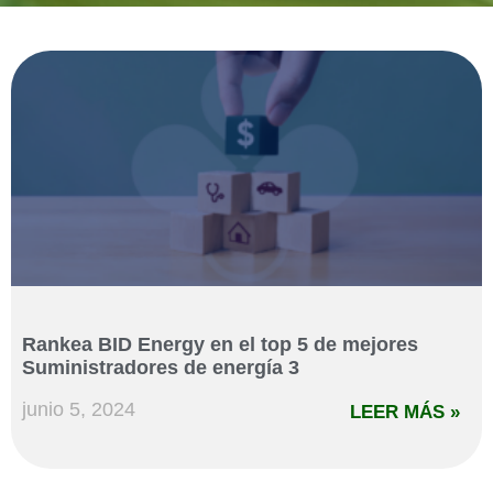
Rankea BID Energy en el top 5 de mejores
Suministradores de energía 3
junio 5, 2024
LEER MÁS »