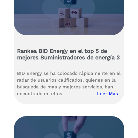
Rankea BID Energy en el top 5 de
mejores Suministradores de energía 3
BID Energy se ha colocado rápidamente en el
radar de usuarios calificados, quienes en la
búsqueda de más y mejores servicios, han
encontrado en ellos
Leer Más