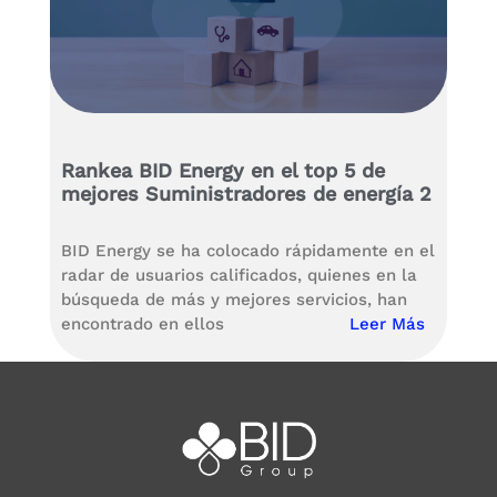
Rankea BID Energy en el top 5 de
mejores Suministradores de energía 2
BID Energy se ha colocado rápidamente en el
radar de usuarios calificados, quienes en la
búsqueda de más y mejores servicios, han
encontrado en ellos
Leer Más