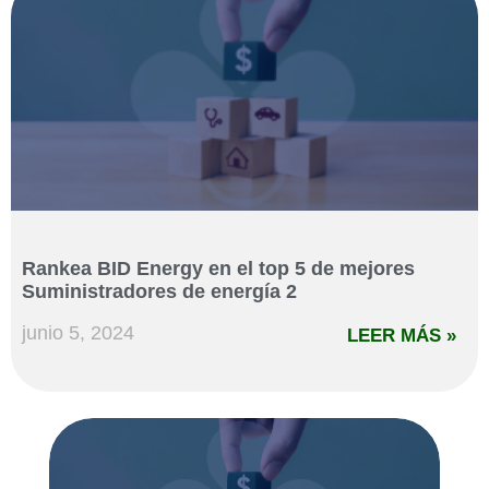
Rankea BID Energy en el top 5 de mejores
Suministradores de energía 2
junio 5, 2024
LEER MÁS »