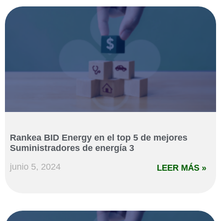
Rankea BID Energy en el top 5 de mejores
Suministradores de energía 3
junio 5, 2024
LEER MÁS »