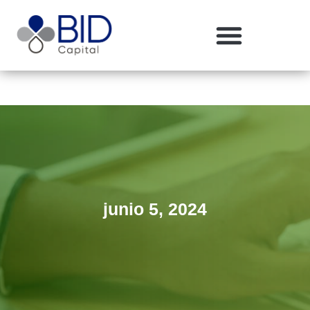
junio 5, 2024