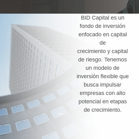
BID Capital es un
fondo de inversión
enfocado en capital
de
crecimiento y capital
de riesgo. Tenemos
un modelo de
inversión flexible que
busca impulsar
empresas con alto
potencial en etapas
de crecimiento.