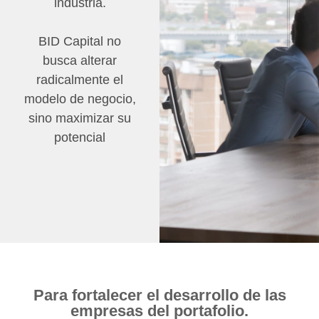
industria.
BID Capital no
busca alterar
radicalmente el
modelo de negocio,
sino maximizar su
potencial
Para fortalecer el desarrollo de las
empresas del portafolio.