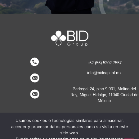
+52 (55) 5202 7557
info@bidcapital.mx
Pedregal 24, piso 9 901, Molino del
Rey, Miguel Hidalgo, 11040 Ciudad de
México
Usamos cookies o tecnologías similares para almacenar,
acceder y procesar datos personales como su visita en este
sitio web.