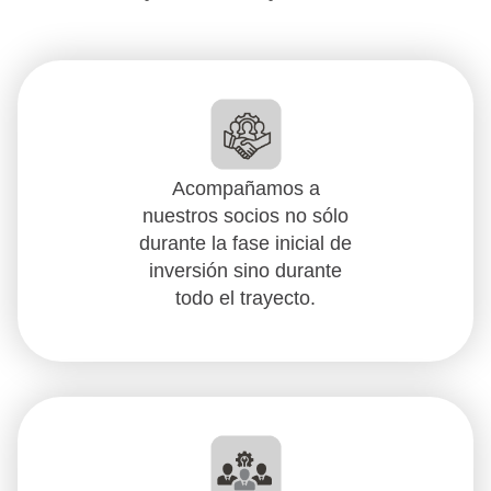
Acompañamos a
nuestros socios no sólo
durante la fase inicial de
inversión sino durante
todo el trayecto.