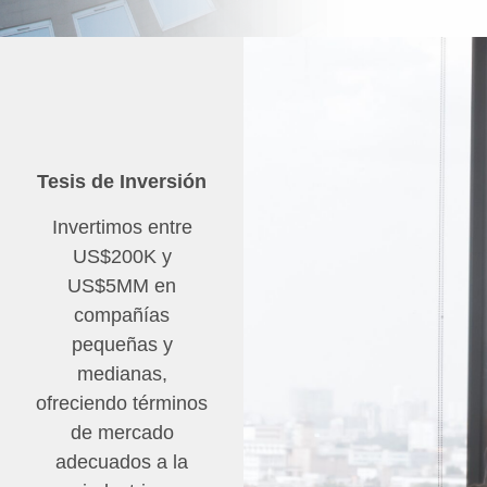
Tesis de Inversión
Invertimos entre
US$200K y
US$5MM en
compañías
pequeñas y
medianas,
ofreciendo términos
de mercado
adecuados a la