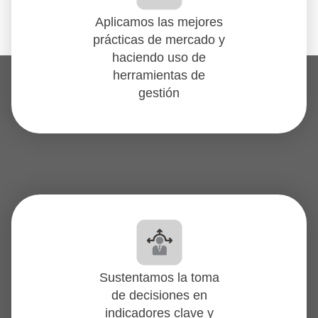
Aplicamos las mejores
prácticas de mercado y
haciendo uso de
herramientas de
gestión
Sustentamos la toma
de decisiones en
indicadores clave y