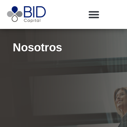
Nosotros