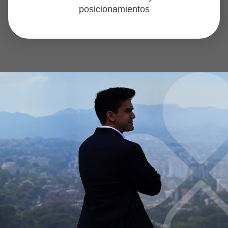
posicionamientos